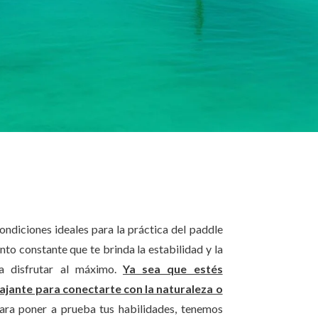
ondiciones ideales para la práctica del paddle
ento constante que te brinda la estabilidad y la
a disfrutar al máximo.
Ya sea que estés
ajante para conectarte con la naturaleza o
ra poner a prueba tus habilidades, tenemos