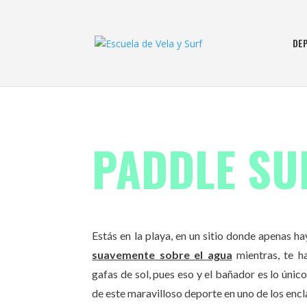
DE
PADDLE SU
Estás en la playa, en un sitio donde apenas ha
suavemente sobre el agua
mientras, te h
gafas de sol, pues eso y el bañador es lo únic
de este maravilloso deporte en uno de los encl