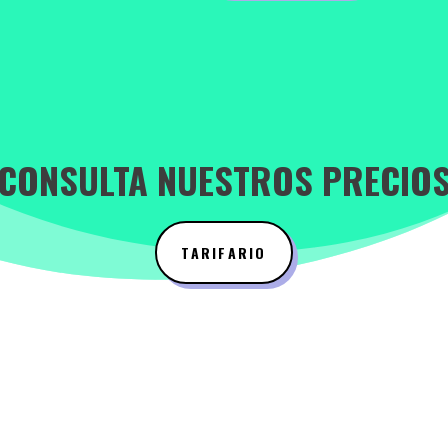
CONSULTA NUESTROS PRECIO
TARIFARIO