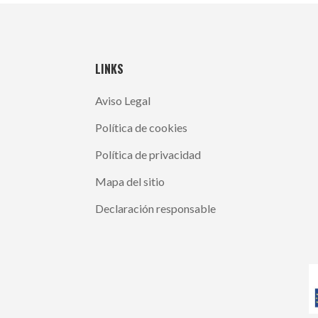
LINKS
Aviso Legal
Política de cookies
Política de privacidad
Mapa del sitio
Declaración responsable