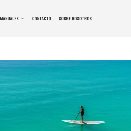
MANUALES
CONTACTO
SOBRE NOSOTROS