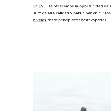
En EVS ,
te ofrecemos la oportunidad de a
surf de alta calidad y participar en curs
niveles
, desde principiantes hasta expertos.