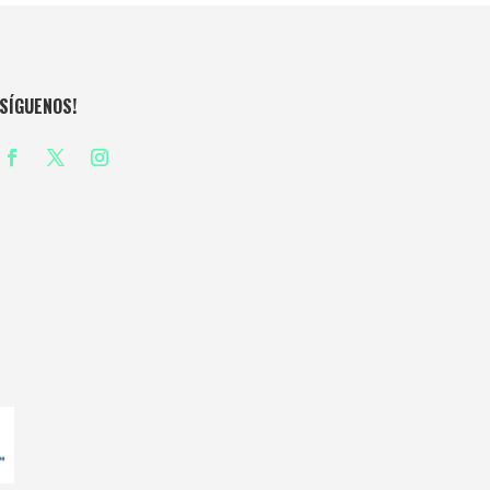
¡SÍGUENOS!