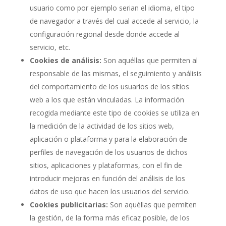
usuario como por ejemplo serian el idioma, el tipo
de navegador a través del cual accede al servicio, la
configuración regional desde donde accede al
servicio, etc.
Cookies de análisis:
Son aquéllas que permiten al
responsable de las mismas, el seguimiento y análisis
del comportamiento de los usuarios de los sitios
web a los que están vinculadas. La información
recogida mediante este tipo de cookies se utiliza en
la medición de la actividad de los sitios web,
aplicación o plataforma y para la elaboración de
perfiles de navegación de los usuarios de dichos
sitios, aplicaciones y plataformas, con el fin de
introducir mejoras en función del análisis de los
datos de uso que hacen los usuarios del servicio.
Cookies publicitarias:
Son aquéllas que permiten
la gestión, de la forma más eficaz posible, de los