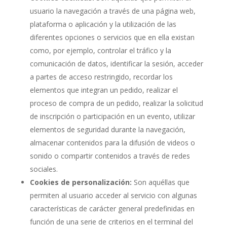
usuario la navegación a través de una página web,
plataforma o aplicación y la utilización de las
diferentes opciones o servicios que en ella existan
como, por ejemplo, controlar el tráfico y la
comunicación de datos, identificar la sesión, acceder
a partes de acceso restringido, recordar los
elementos que integran un pedido, realizar el
proceso de compra de un pedido, realizar la solicitud
de inscripción o participación en un evento, utilizar
elementos de seguridad durante la navegación,
almacenar contenidos para la difusión de videos o
sonido o compartir contenidos a través de redes
sociales.
Cookies de personalización:
Son aquéllas que
permiten al usuario acceder al servicio con algunas
características de carácter general predefinidas en
función de una serie de criterios en el terminal del