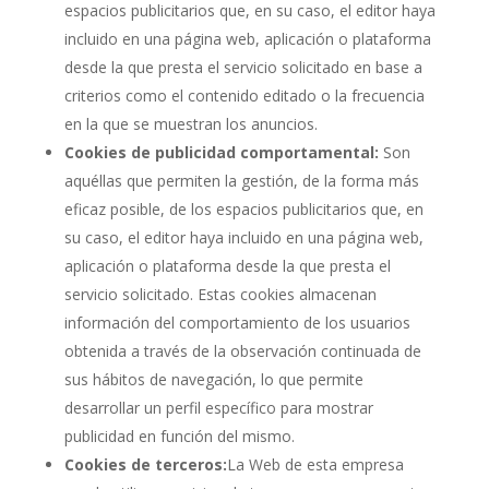
espacios publicitarios que, en su caso, el editor haya
incluido en una página web, aplicación o plataforma
desde la que presta el servicio solicitado en base a
criterios como el contenido editado o la frecuencia
en la que se muestran los anuncios.
Cookies de publicidad comportamental:
Son
aquéllas que permiten la gestión, de la forma más
eficaz posible, de los espacios publicitarios que, en
su caso, el editor haya incluido en una página web,
aplicación o plataforma desde la que presta el
servicio solicitado. Estas cookies almacenan
información del comportamiento de los usuarios
obtenida a través de la observación continuada de
sus hábitos de navegación, lo que permite
desarrollar un perfil específico para mostrar
publicidad en función del mismo.
Cookies de terceros:
La Web de esta empresa