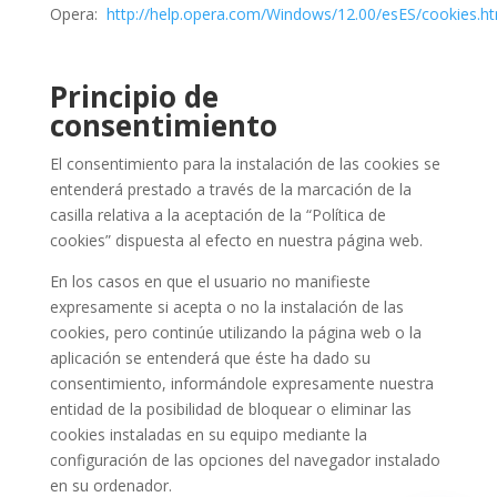
Opera:
http://help.opera.com/Windows/12.00/esES/cookies.ht
Principio de
consentimiento
El consentimiento para la instalación de las cookies se
entenderá prestado a través de la marcación de la
casilla relativa a la aceptación de la “Política de
cookies” dispuesta al efecto en nuestra página web.
En los casos en que el usuario no manifieste
expresamente si acepta o no la instalación de las
cookies, pero continúe utilizando la página web o la
aplicación se entenderá que éste ha dado su
consentimiento, informándole expresamente nuestra
entidad de la posibilidad de bloquear o eliminar las
cookies instaladas en su equipo mediante la
configuración de las opciones del navegador instalado
en su ordenador.