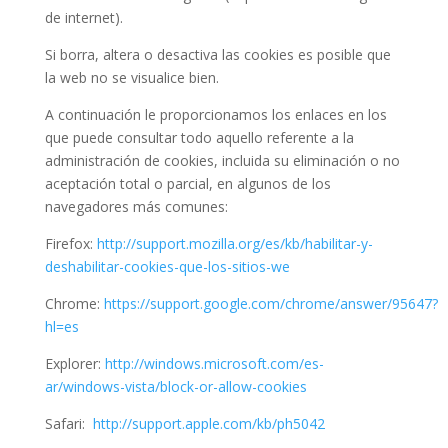
de internet).
Si borra, altera o desactiva las cookies es posible que
la web no se visualice bien.
A continuación le proporcionamos los enlaces en los
que puede consultar todo aquello referente a la
administración de cookies, incluida su eliminación o no
aceptación total o parcial, en algunos de los
navegadores más comunes:
Firefox:
http://support.mozilla.org/es/kb/habilitar-y-
deshabilitar-cookies-que-los-sitios-we
Chrome:
https://support.google.com/chrome/answer/95647?
hl=es
Explorer:
http://windows.microsoft.com/es-
ar/windows-vista/block-or-allow-cookies
Safari:
http://support.apple.com/kb/ph5042