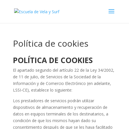
Política de cookies
POLÍTICA DE COOKIES
El apartado segundo del artículo 22 de la Ley 34/2002,
de 11 de julio, de Servicios de la Sociedad de la
Información y de Comercio Electrónico (en adelante,
LSSI-CE), establece lo siguiente:
Los prestadores de servicios podrán utilizar
dispositivos de almacenamiento y recuperación de
datos en equipos terminales de los destinatarios, a
condición de que los mismos hayan dado su
consentimiento después de que se les haya facilitado