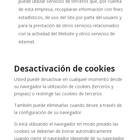
puede utilizar servicios de terceros que, por cuenta
de esta empresa, recopilaran información con fines
estadísticos, de uso del Site por parte del usuario y
para la prestación de otros servicios relacionados
con la actividad del Website y otros servicios de
Internet.
Desactivación de cookies
Usted puede desactivar en cualquier momento desde
su navegador la utilización de cookies (terceros y
propias) o restringir las cookies de terceros.
También puede eliminarlas cuando desee a través de
la configuración de su navegador.
Si está utilizando el navegador en modo privado las
cookies se deberían de borrar automáticamente
cuando cierre el navegador (depende de su navegador