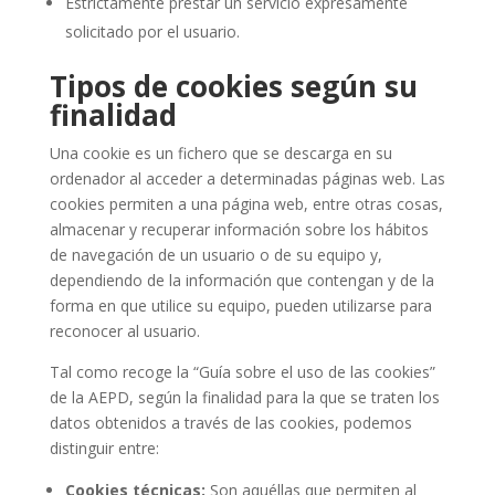
Estrictamente prestar un servicio expresamente
solicitado por el usuario.
Tipos de cookies según su
finalidad
Una cookie es un fichero que se descarga en su
ordenador al acceder a determinadas páginas web. Las
cookies permiten a una página web, entre otras cosas,
almacenar y recuperar información sobre los hábitos
de navegación de un usuario o de su equipo y,
dependiendo de la información que contengan y de la
forma en que utilice su equipo, pueden utilizarse para
reconocer al usuario.
Tal como recoge la “Guía sobre el uso de las cookies”
de la AEPD, según la finalidad para la que se traten los
datos obtenidos a través de las cookies, podemos
distinguir entre:
Cookies técnicas:
Son aquéllas que permiten al