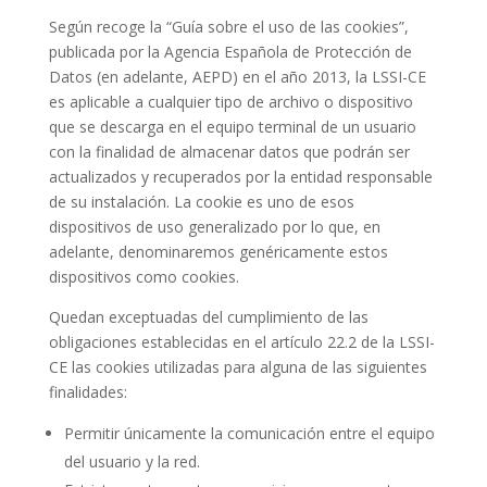
Según recoge la “Guía sobre el uso de las cookies”,
publicada por la Agencia Española de Protección de
Datos (en adelante, AEPD) en el año 2013, la LSSI-CE
es aplicable a cualquier tipo de archivo o dispositivo
que se descarga en el equipo terminal de un usuario
con la finalidad de almacenar datos que podrán ser
actualizados y recuperados por la entidad responsable
de su instalación. La cookie es uno de esos
dispositivos de uso generalizado por lo que, en
adelante, denominaremos genéricamente estos
dispositivos como cookies.
Quedan exceptuadas del cumplimiento de las
obligaciones establecidas en el artículo 22.2 de la LSSI-
CE las cookies utilizadas para alguna de las siguientes
finalidades:
Permitir únicamente la comunicación entre el equipo
del usuario y la red.