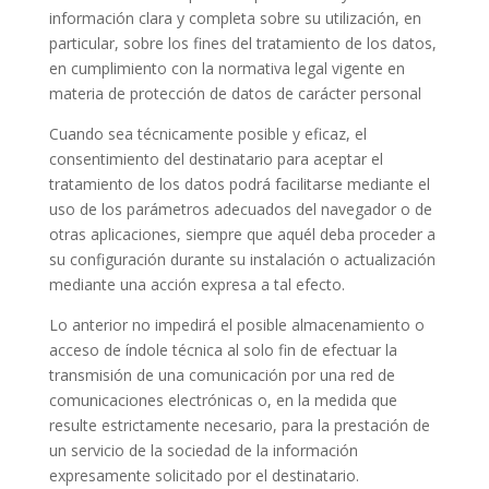
información clara y completa sobre su utilización, en
particular, sobre los fines del tratamiento de los datos,
en cumplimiento con la normativa legal vigente en
materia de protección de datos de carácter personal
Cuando sea técnicamente posible y eficaz, el
consentimiento del destinatario para aceptar el
tratamiento de los datos podrá facilitarse mediante el
uso de los parámetros adecuados del navegador o de
otras aplicaciones, siempre que aquél deba proceder a
su configuración durante su instalación o actualización
mediante una acción expresa a tal efecto.
Lo anterior no impedirá el posible almacenamiento o
acceso de índole técnica al solo fin de efectuar la
transmisión de una comunicación por una red de
comunicaciones electrónicas o, en la medida que
resulte estrictamente necesario, para la prestación de
un servicio de la sociedad de la información
expresamente solicitado por el destinatario.